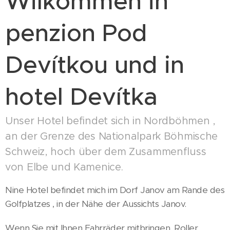
Wilkommen in
penzion Pod
Devítkou und in
hotel Devítka
Unser Hotel befindet sich in Nordböhmen ,
an der Grenze des Nationalpark Böhmische
Schweiz, hoch über dem Zusammenfluss
von Elbe und Kamenice.
Nine Hotel befindet mich im Dorf Janov am Rande des
Golfplatzes , in der Nähe der Aussichts Janov.
Wenn Sie mit Ihnen Fahrräder mitbringen, Roller,