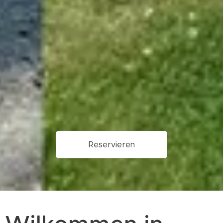
Reservieren