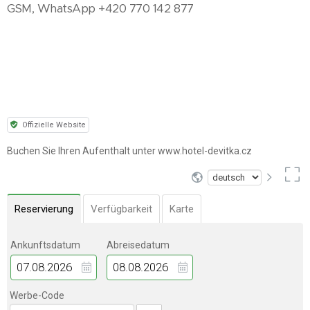
GSM, WhatsApp +420 770 142 877