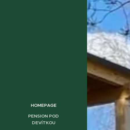
HOMEPAGE
PENSION POD
DEVÍTKOU