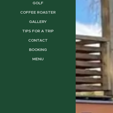
GOLF
COFFEE ROASTER
GALLERY
TIPS FOR A TRIP
CONTACT
BOOKING
MENU