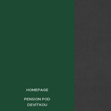
HOMEPAGE
PENSION POD
DEVÍTKOU