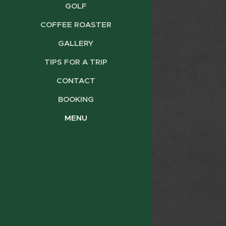
GOLF
COFFEE ROASTER
GALLERY
TIPS FOR A TRIP
CONTACT
BOOKING
MENU