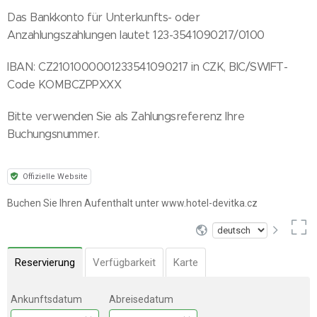
Das Bankkonto für Unterkunfts- oder
Anzahlungszahlungen lautet 123-3541090217/0100
IBAN: CZ2101000001233541090217 in CZK, BIC/SWIFT-
Code KOMBCZPPXXX
Bitte verwenden Sie als Zahlungsreferenz Ihre
Buchungsnummer.