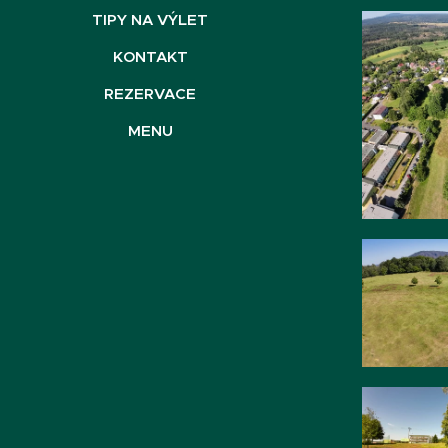
TIPY NA VÝLET
KONTAKT
REZERVACE
MENU