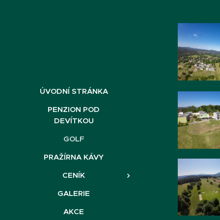
ÚVODNÍ STRÁNKA
PENZION POD
DEVÍTKOU
GOLF
PRAŽÍRNA KÁVY
CENÍK
GALERIE
AKCE