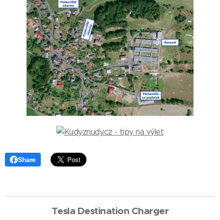
Share
Tesla Destination Charger